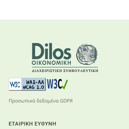
Προσωπικά δεδομένα GDPR
ΕΤΑΙΡΙΚΗ ΕΥΘΥΝΗ