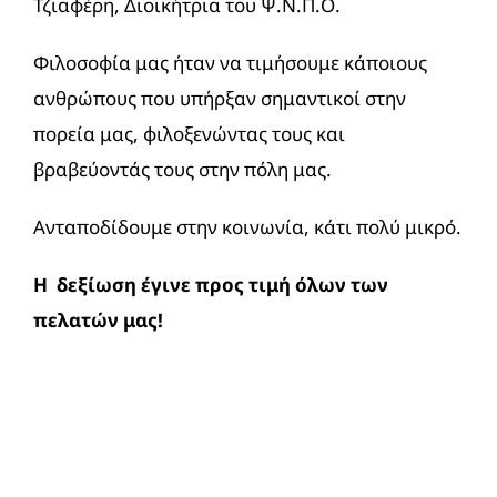
Τζιαφέρη, Διοικήτρια του Ψ.Ν.Π.Ο.
Φιλοσοφία μας ήταν να τιμήσουμε κάποιους
ανθρώπους που υπήρξαν σημαντικοί στην
πορεία μας, φιλοξενώντας τους και
βραβεύοντάς τους στην πόλη μας.
Ανταποδίδουμε στην κοινωνία, κάτι πολύ μικρό.
Η δεξίωση έγινε προς τιμή όλων των
πελατών μας!