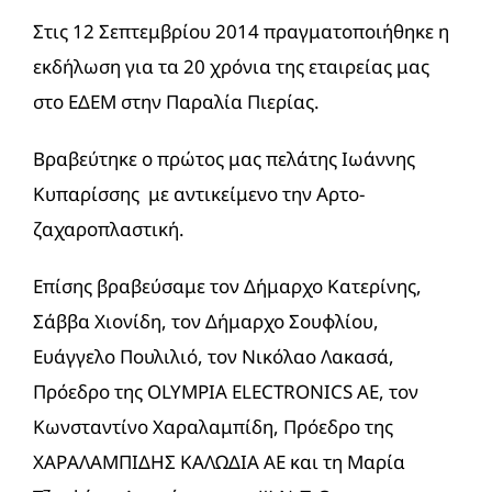
Στις 12 Σεπτεμβρίου 2014 πραγματοποιήθηκε η
εκδήλωση για τα 20 χρόνια της εταιρείας μας
στο ΕΔΕΜ στην Παραλία Πιερίας.
Βραβεύτηκε ο πρώτος μας πελάτης Ιωάννης
Κυπαρίσσης με αντικείμενο την Αρτο-
ζαχαροπλαστική.
Επίσης βραβεύσαμε τον Δήμαρχο Κατερίνης,
Σάββα Χιονίδη, τον Δήμαρχο Σουφλίου,
Ευάγγελο Πουλιλιό, τον Νικόλαο Λακασά,
Πρόεδρο της OLYMPIA ELECTRONICS AE, τον
Κωνσταντίνο Χαραλαμπίδη, Πρόεδρο της
ΧΑΡΑΛΑΜΠΙΔΗΣ ΚΑΛΩΔΙΑ ΑΕ και τη Μαρία