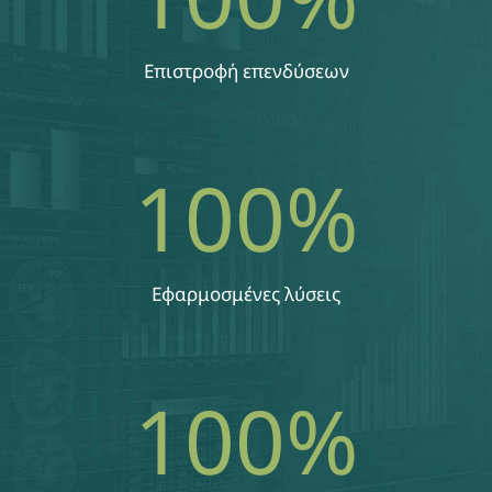
Επιστροφή επενδύσεων
100
%
Εφαρμοσμένες λύσεις
100
%