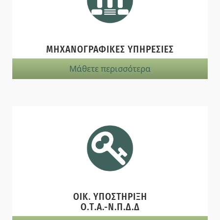
ΜΗΧΑΝΟΓΡΑΦΙΚΕΣ ΥΠΗΡΕΣΙΕΣ
Μάθετε περισσότερα
ΟΙΚ. ΥΠΟΣΤΗΡΙΞΗ
Ο.Τ.Α.-Ν.Π.Δ.Δ