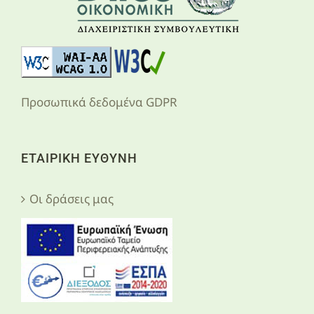
Προσωπικά δεδομένα GDPR
ΕΤΑΙΡΙΚΗ ΕΥΘΥΝΗ
Οι δράσεις μας