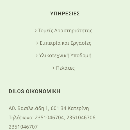
ΥΠΗΡΕΣΙΕΣ
Τομείς Δραστηριότητας
Εμπειρία και Εργασίες
Υλικοτεχνική Υποδομή
Πελάτες
DILOS ΟΙΚΟΝΟΜΙΚΗ
Αθ. Βασιλειάδη 1, 601 34 Κατερίνη
Τηλέφωνο:
2351046704, 2351046706,
2351046707