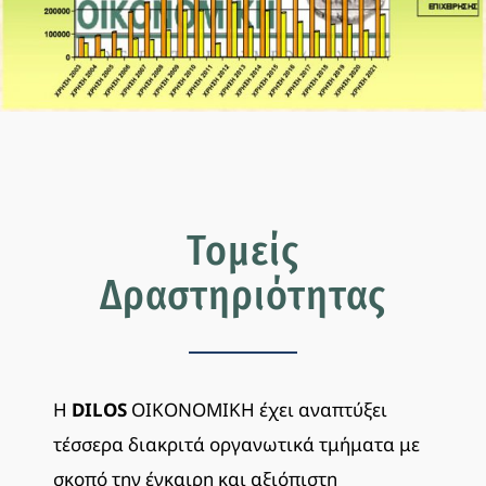
Τομείς
Δραστηριότητας
Η
DILOS
ΟΙΚΟΝΟΜΙΚΗ έχει αναπτύξει
τέσσερα διακριτά οργανωτικά τμήματα με
σκοπό την έγκαιρη και αξιόπιστη