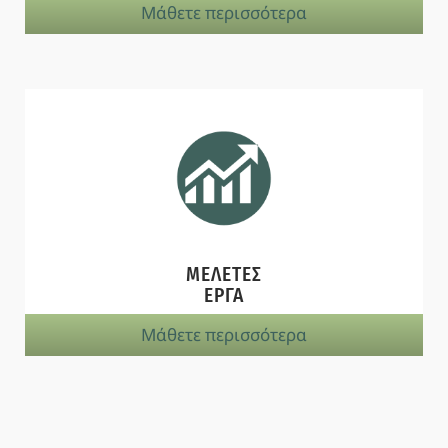
Μάθετε περισσότερα
ΜΕΛΕΤΕΣ
ΕΡΓΑ
Μάθετε περισσότερα