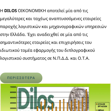
H
DILOS
ΟΙΚΟΝΟΜΙΚΗ αποτελεί μία από τις
μεγαλύτερες και ταχέως αναπτυσσόμενες εταιρείες
παροχής λογιστικών και μηχανογραφικών υπηρεσιών
στην Ελλάδα. Έχει αναδειχθεί σε μία από τις
σημαντικότερες εταιρείες και επιχειρήσεις του
ιδιωτικού τομέα εφαρμογής του διπλογραφικού
λογιστικού συστήματος σε Ν.Π.Δ.Δ. και Ο.Τ.Α.
ΠΕΡΙΣΣΟΤΕΡΑ