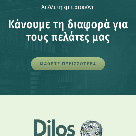
Απόλυτη εμπιστοσύνη
Κάνουμε τη διαφορά για
τους πελάτες μας
ΜΑΘΕΤΕ ΠΕΡΙΣΣΟΤΕΡΑ