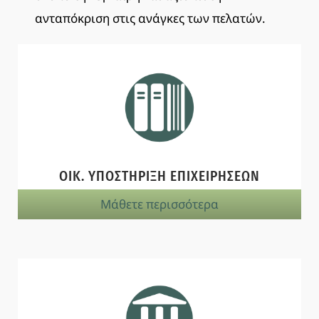
ανταπόκριση στις ανάγκες των πελατών.
ΟΙΚ. ΥΠΟΣΤΗΡΙΞΗ ΕΠΙΧΕΙΡΗΣΕΩΝ
Μάθετε περισσότερα