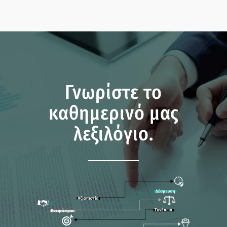
Γνωρίστε το
καθημερινό μας
λεξιλόγιο.