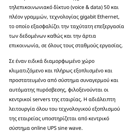
τηλεπικοινωνιακό δίκτυο (voice & data) 50 και
πλέον γραμμών, τεχνολογίας gigabit Ethernet,
το οποίο εξασφαλίζει την ταχύτατη επεξεργασία
των δεδομένων καθώς και την άρτια
επικοινωνία, σε όλους τους σταθμούς εργασίας.
Σε έναν ειδικά διαμορφωμένο χώρο
κλιματιζόμενο και πλήρως εξοπλισμένο και
προστατευμένο από σύστημα συναγερμού και
αυτόματης πυρόσβεσης, φιλοξενούνται οι
κεντρικοί servers της εταιρίας. Η αδιάλειπτη
λειτουργία όλου του τεχνολογικού εξοπλισμού
της εταιρείας υποστηρίζεται από κεντρικό
σύστημα online UPS sine wave.