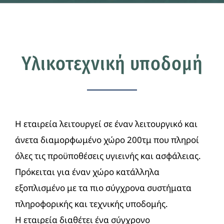
Υλικοτεχνική υποδομή
Η εταιρεία λειτουργεί σε έναν λειτουργικό και
άνετα διαμορφωμένο χώρο 200τμ που πληροί
όλες τις προϋποθέσεις υγιεινής και ασφάλειας.
Πρόκειται για έναν χώρο κατάλληλα
εξοπλισμένο με τα πιο σύγχρονα συστήματα
πληροφορικής και τεχνικής υποδομής.
Η εταιρεία διαθέτει ένα σύγχρονο