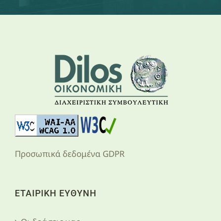
Προσωπικά δεδομένα GDPR
ΕΤΑΙΡΙΚΗ ΕΥΘΥΝΗ