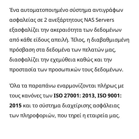
Ένα αυτοματοποιημένο σύστημα αντιγράφων
ασφαλείας σε 2 ανεξάρτητους NAS Servers
εξασφαλίζει την ακεραιότητα των δεδομένων
από κάθε είδους απειλή. Τέλος, η διαβαθμισμένη
πρόσβαση στα δεδομένα των πελατών μας,
διασφαλίζει την εχεμύθεια καθώς και την
προστασία των προσωπικών τους δεδομένων.
Όλα τα παραπάνω εναρμονίζονται πλήρως με
τους κανόνες των
ISO 27001: 2013, ISO 9001:
2015
και το σύστημα διαχείρισης ασφάλειας
των πληροφοριών, που τηρεί η εταιρεία μας.