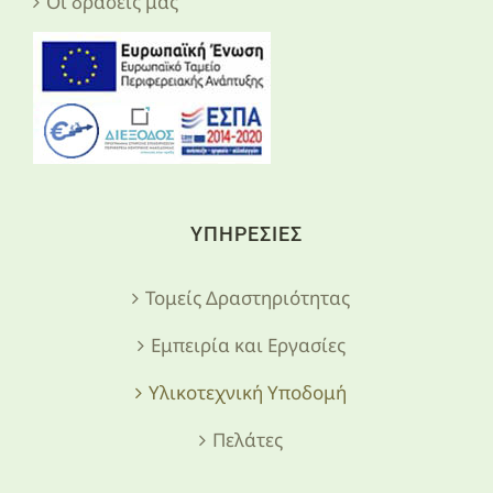
Οι δράσεις μας
ΥΠΗΡΕΣΙΕΣ
Τομείς Δραστηριότητας
Εμπειρία και Εργασίες
Υλικοτεχνική Υποδομή
Πελάτες